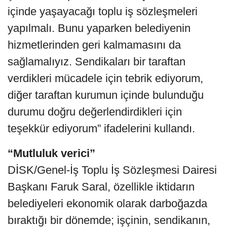
içinde yaşayacağı toplu iş sözleşmeleri
yapılmalı. Bunu yaparken belediyenin
hizmetlerinden geri kalmamasını da
sağlamalıyız. Sendikaları bir taraftan
verdikleri mücadele için tebrik ediyorum,
diğer taraftan kurumun içinde bulunduğu
durumu doğru değerlendirdikleri için
teşekkür ediyorum” ifadelerini kullandı.
“Mutluluk verici”
DİSK/Genel-İş Toplu İş Sözleşmesi Dairesi
Başkanı Faruk Saral, özellikle iktidarın
belediyeleri ekonomik olarak darboğazda
bıraktığı bir dönemde; işçinin, sendikanın,