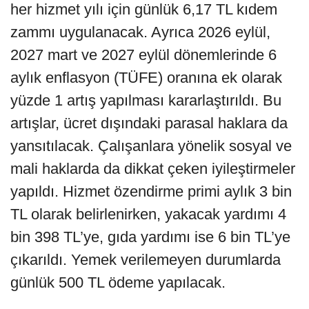
her hizmet yılı için günlük 6,17 TL kıdem
zammı uygulanacak. Ayrıca 2026 eylül,
2027 mart ve 2027 eylül dönemlerinde 6
aylık enflasyon (TÜFE) oranına ek olarak
yüzde 1 artış yapılması kararlaştırıldı. Bu
artışlar, ücret dışındaki parasal haklara da
yansıtılacak. Çalışanlara yönelik sosyal ve
mali haklarda da dikkat çeken iyileştirmeler
yapıldı. Hizmet özendirme primi aylık 3 bin
TL olarak belirlenirken, yakacak yardımı 4
bin 398 TL’ye, gıda yardımı ise 6 bin TL’ye
çıkarıldı. Yemek verilemeyen durumlarda
günlük 500 TL ödeme yapılacak.