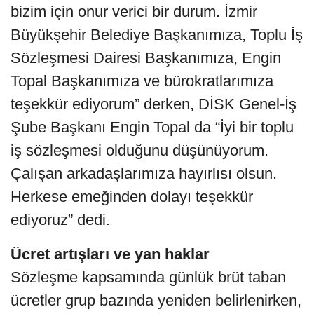
bizim için onur verici bir durum. İzmir
Büyükşehir Belediye Başkanımıza, Toplu İş
Sözleşmesi Dairesi Başkanımıza, Engin
Topal Başkanımıza ve bürokratlarımıza
teşekkür ediyorum” derken, DİSK Genel-İş
Şube Başkanı Engin Topal da “İyi bir toplu
iş sözleşmesi olduğunu düşünüyorum.
Çalışan arkadaşlarımıza hayırlısı olsun.
Herkese emeğinden dolayı teşekkür
ediyoruz” dedi.
Ücret artışları ve yan haklar
Sözleşme kapsamında günlük brüt taban
ücretler grup bazında yeniden belirlenirken,