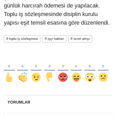
günlük harcırah ödemesi de yapılacak.
Toplu iş sözleşmesinde disiplin kurulu
yapısı eşit temsil esasına göre düzenlendi.
# toplu iş sözleşmesi
# işçi hakları
# ücret artışı
YORUMLAR