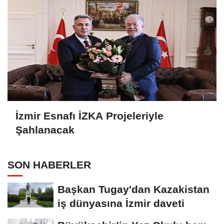
İzmir Esnafı İZKA Projeleriyle
Şahlanacak
SON HABERLER
Başkan Tugay'dan Kazakistan
iş dünyasına İzmir daveti