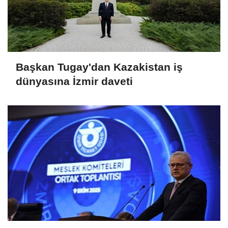
Başkan Tugay'dan Kazakistan iş
dünyasına İzmir daveti