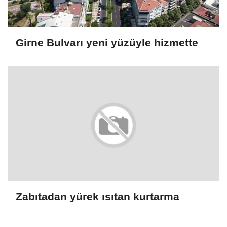
Girne Bulvarı yeni yüzüyle hizmette
Zabıtadan yürek ısıtan kurtarma