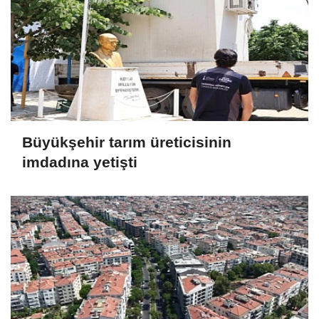
Büyükşehir tarım üreticisinin
imdadına yetişti