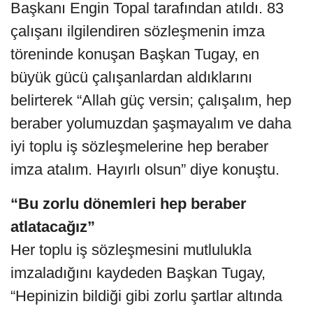
Başkanı Engin Topal tarafından atıldı. 83
çalışanı ilgilendiren sözleşmenin imza
töreninde konuşan Başkan Tugay, en
büyük gücü çalışanlardan aldıklarını
belirterek “Allah güç versin; çalışalım, hep
beraber yolumuzdan şaşmayalım ve daha
iyi toplu iş sözleşmelerine hep beraber
imza atalım. Hayırlı olsun” diye konuştu.
“Bu zorlu dönemleri hep beraber
atlatacağız”
Her toplu iş sözleşmesini mutlulukla
imzaladığını kaydeden Başkan Tugay,
“Hepinizin bildiği gibi zorlu şartlar altında