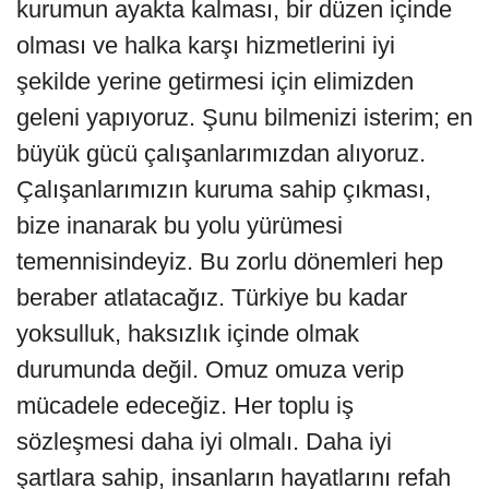
kurumun ayakta kalması, bir düzen içinde
olması ve halka karşı hizmetlerini iyi
şekilde yerine getirmesi için elimizden
geleni yapıyoruz. Şunu bilmenizi isterim; en
büyük gücü çalışanlarımızdan alıyoruz.
Çalışanlarımızın kuruma sahip çıkması,
bize inanarak bu yolu yürümesi
temennisindeyiz. Bu zorlu dönemleri hep
beraber atlatacağız. Türkiye bu kadar
yoksulluk, haksızlık içinde olmak
durumunda değil. Omuz omuza verip
mücadele edeceğiz. Her toplu iş
sözleşmesi daha iyi olmalı. Daha iyi
şartlara sahip, insanların hayatlarını refah