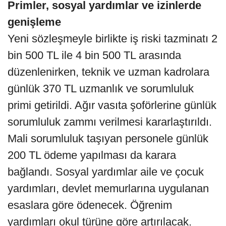
Primler, sosyal yardımlar ve izinlerde
genişleme
Yeni sözleşmeyle birlikte iş riski tazminatı 2
bin 500 TL ile 4 bin 500 TL arasında
düzenlenirken, teknik ve uzman kadrolara
günlük 370 TL uzmanlık ve sorumluluk
primi getirildi. Ağır vasıta şoförlerine günlük
sorumluluk zammı verilmesi kararlaştırıldı.
Mali sorumluluk taşıyan personele günlük
200 TL ödeme yapılması da karara
bağlandı. Sosyal yardımlar aile ve çocuk
yardımları, devlet memurlarına uygulanan
esaslara göre ödenecek. Öğrenim
yardımları okul türüne göre artırılacak.