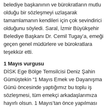
belediye başkanının ve bürokratların mutlu
olduğu bir sözleşmeyi uzlaşarak
tamamlamanın kendileri için çok sevindirici
olduğunu söyledi. Saral, İzmir Büyükşehir
Belediye Başkanı Dr. Cemil Tugay’a, emeği
geçen genel müdürlere ve bürokratlara
teşekkür etti.
1 Mayıs vurgusu
DİSK Ege Bölge Temsilcisi Deniz Şahin
Gümüştekin “1 Mayıs Emek ve Dayanışma
Günü öncesinde yaptığımız bu toplu iş
sözleşmesi, tüm emekçi arkadaşlarımıza
hayırlı olsun. 1 Mayıs’tan önce yapılması