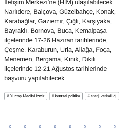
İletişim Merkezi’ne (HİM) ulaşılabilecek.
Narlıdere, Balçova, Güzelbahçe, Konak,
Karabağlar, Gaziemir, Çiğli, Karşıyaka,
Bayraklı, Bornova, Buca, Kemalpaşa
ilçelerinde 17-26 Haziran tarihlerinde,
Çeşme, Karaburun, Urla, Aliağa, Foça,
Menemen, Bergama, Kınık, Dikili
ilçelerinde 12-21 Ağustos tarihlerinde
başvuru yapılabilecek.
# Yurttaş Meclisi İzmir
# kentsel politika
# enerji verimliliği