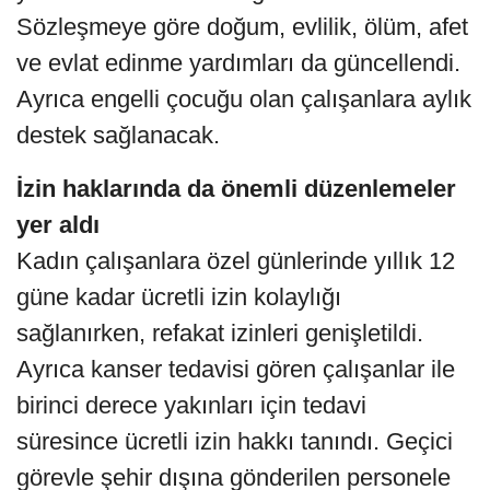
Sözleşmeye göre doğum, evlilik, ölüm, afet
ve evlat edinme yardımları da güncellendi.
Ayrıca engelli çocuğu olan çalışanlara aylık
destek sağlanacak.
İzin haklarında da önemli düzenlemeler
yer aldı
Kadın çalışanlara özel günlerinde yıllık 12
güne kadar ücretli izin kolaylığı
sağlanırken, refakat izinleri genişletildi.
Ayrıca kanser tedavisi gören çalışanlar ile
birinci derece yakınları için tedavi
süresince ücretli izin hakkı tanındı. Geçici
görevle şehir dışına gönderilen personele