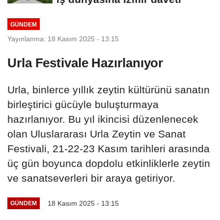
GÜNDEM
Yayınlanma: 18 Kasım 2025 - 13:15
Urla Festivale Hazırlanıyor
Urla, binlerce yıllık zeytin kültürünü sanatın
birleştirici gücüyle buluşturmaya
hazırlanıyor. Bu yıl ikincisi düzenlenecek
olan Uluslararası Urla Zeytin ve Sanat
Festivali, 21-22-23 Kasım tarihleri arasında
üç gün boyunca dopdolu etkinliklerle zeytin
ve sanatseverleri bir araya getiriyor.
18 Kasım 2025 - 13:15
GÜNDEM