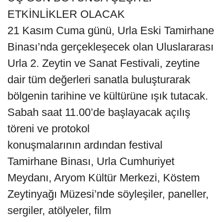
ETKİNLİKLER OLACAK
21 Kasım Cuma günü, Urla Eski Tamirhane
Binası’nda gerçekleşecek olan Uluslararası
Urla 2. Zeytin ve Sanat Festivali, zeytine
dair tüm değerleri sanatla buluşturarak
bölgenin tarihine ve kültürüne ışık tutacak.
Sabah saat 11.00’de başlayacak açılış
töreni ve protokol
konuşmalarının ardından festival
Tamirhane Binası, Urla Cumhuriyet
Meydanı, Aryom Kültür Merkezi, Köstem
Zeytinyağı Müzesi’nde söyleşiler, paneller,
sergiler, atölyeler, film