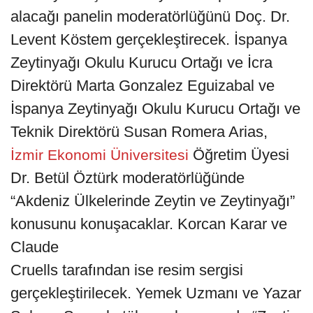
alacağı panelin moderatörlüğünü Doç. Dr.
Levent Köstem gerçekleştirecek. İspanya
Zeytinyağı Okulu Kurucu Ortağı ve İcra
Direktörü Marta Gonzalez Eguizabal ve
İspanya Zeytinyağı Okulu Kurucu Ortağı ve
Teknik Direktörü Susan Romera Arias,
Öğretim Üyesi
İzmir Ekonomi Üniversitesi
Dr. Betül Öztürk moderatörlüğünde
“Akdeniz Ülkelerinde Zeytin ve Zeytinyağı”
konusunu konuşacaklar. Korcan Karar ve
Claude
Cruells tarafından ise resim sergisi
gerçekleştirilecek. Yemek Uzmanı ve Yazar