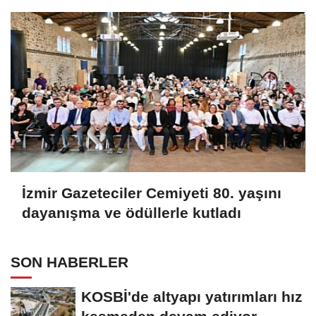
İzmir Gazeteciler Cemiyeti 80. yaşını
dayanışma ve ödüllerle kutladı
SON HABERLER
KOSBİ'de altyapı yatırımları hız