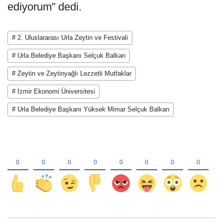
ediyorum” dedi.
# 2. Uluslararası Urla Zeytin ve Festivali
# Urla Belediye Başkanı Selçuk Balkan
# Zeytin ve Zeytinyağlı Lezzetli Mutfaklar
# İzmir Ekonomi Üniversitesi
# Urla Belediye Başkanı Yüksek Mimar Selçuk Balkan