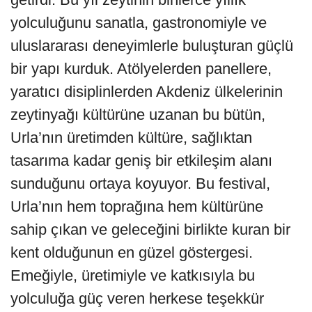
yolculuğunu sanatla, gastronomiyle ve
uluslararası deneyimlerle buluşturan güçlü
bir yapı kurduk. Atölyelerden panellere,
yaratıcı disiplinlerden Akdeniz ülkelerinin
zeytinyağı kültürüne uzanan bu bütün,
Urla’nın üretimden kültüre, sağlıktan
tasarıma kadar geniş bir etkileşim alanı
sunduğunu ortaya koyuyor. Bu festival,
Urla’nın hem toprağına hem kültürüne
sahip çıkan ve geleceğini birlikte kuran bir
kent olduğunun en güzel göstergesi.
Emeğiyle, üretimiyle ve katkısıyla bu
yolculuğa güç veren herkese teşekkür