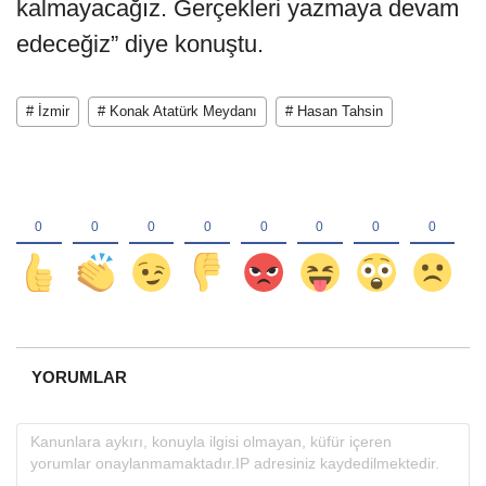
kalmayacağız. Gerçekleri yazmaya devam
edeceğiz” diye konuştu.
# İzmir
# Konak Atatürk Meydanı
# Hasan Tahsin
YORUMLAR