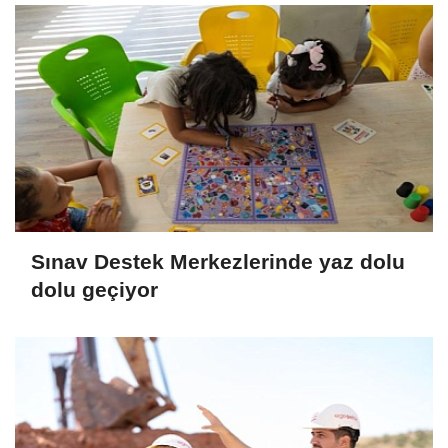
Sınav Destek Merkezlerinde yaz dolu
dolu geçiyor