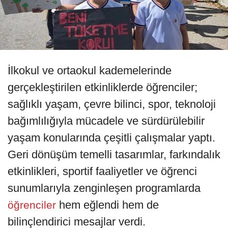
İlkokul ve ortaokul kademelerinde
gerçekleştirilen etkinliklerde öğrenciler;
sağlıklı yaşam, çevre bilinci, spor, teknoloji
bağımlılığıyla mücadele ve sürdürülebilir
yaşam konularında çeşitli çalışmalar yaptı.
Geri dönüşüm temelli tasarımlar, farkındalık
etkinlikleri, sportif faaliyetler ve öğrenci
sunumlarıyla zenginleşen programlarda
hem eğlendi hem de
öğrenciler
bilinçlendirici mesajlar verdi.