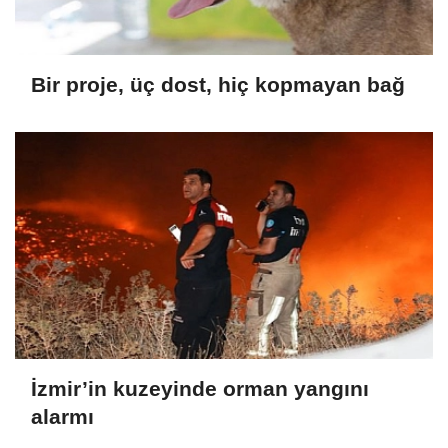
Bir proje, üç dost, hiç kopmayan bağ
İzmir’in kuzeyinde orman yangını
alarmı