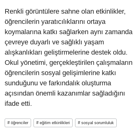
Renkli görüntülere sahne olan etkinlikler,
öğrencilerin yaratıcılıklarını ortaya
koymalarına katkı sağlarken aynı zamanda
çevreye duyarlı ve sağlıklı yaşam
alışkanlıkları geliştirmelerine destek oldu.
Okul yönetimi, gerçekleştirilen çalışmaların
öğrencilerin sosyal gelişimlerine katkı
sunduğunu ve farkındalık oluşturma
açısından önemli kazanımlar sağladığını
ifade etti.
# öğrenciler
# eğitim etkinlikleri
# sosyal sorumluluk