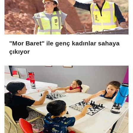
"Mor Baret" ile genç kadınlar sahaya
çıkıyor