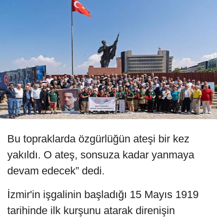
Bu topraklarda özgürlüğün ateşi bir kez
yakıldı. O ateş, sonsuza kadar yanmaya
devam edecek” dedi.
İzmir'in işgalinin başladığı 15 Mayıs 1919
tarihinde ilk kurşunu atarak direnişin