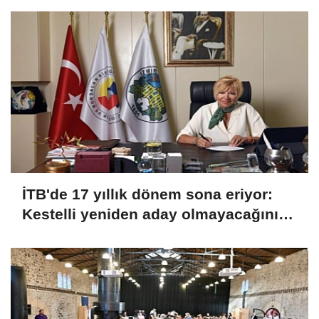
İTB'de 17 yıllık dönem sona eriyor:
Kestelli yeniden aday olmayacağını
açıkladı