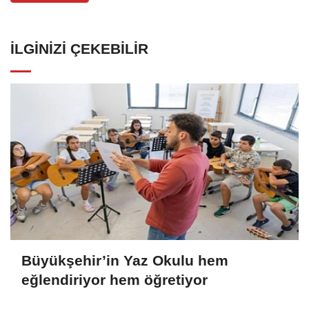
İLGINIZI ÇEKEBILIR
Büyükşehir’in Yaz Okulu hem
eğlendiriyor hem öğretiyor