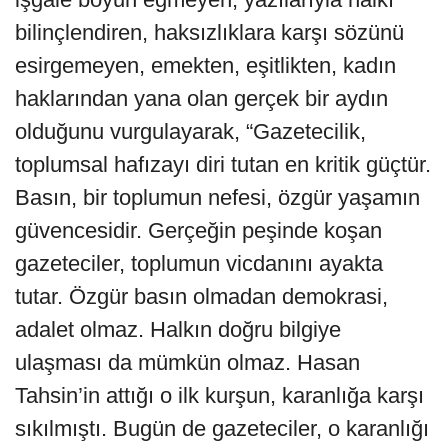
bilinçlendiren, haksızlıklara karşı sözünü
esirgemeyen, emekten, eşitlikten, kadın
haklarından yana olan gerçek bir aydın
olduğunu vurgulayarak, “Gazetecilik,
toplumsal hafızayı diri tutan en kritik güçtür.
Basın, bir toplumun nefesi, özgür yaşamın
güvencesidir. Gerçeğin peşinde koşan
gazeteciler, toplumun vicdanını ayakta
tutar. Özgür basın olmadan demokrasi,
adalet olmaz. Halkın doğru bilgiye
ulaşması da mümkün olmaz. Hasan
Tahsin’in attığı o ilk kurşun, karanlığa karşı
sıkılmıştı. Bugün de gazeteciler, o karanlığı