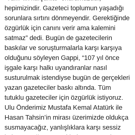
hepimizindir. Gazeteci toplumun yaşadığı
sorunlara sırtını dönmeyendir. Gerektiğinde
özgürlük için canını verir ama kalemini
satmaz” dedi. Bugün de gazetecilerin
baskılar ve soruşturmalarla karşı karşıya
olduğunu söyleyen Gappi, “107 yıl önce
işgale karşı halkı uyandıranlar nasıl
susturulmak istendiyse bugün de gerçekleri
yazan gazeteciler baskı altında. Tüm
tutuklu gazeteciler için özgürlük istiyoruz.
Ulu Önderimiz Mustafa Kemal Atatürk ile
Hasan Tahsin’in mirası üzerimizde oldukça
susmayacağız, yanlışlıklara karşı sessiz