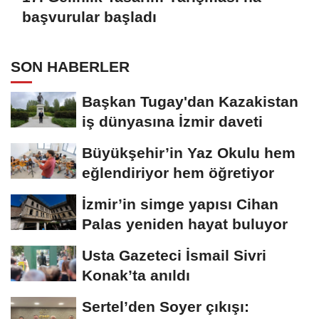
başvurular başladı
SON HABERLER
Başkan Tugay'dan Kazakistan
iş dünyasına İzmir daveti
Büyükşehir’in Yaz Okulu hem
eğlendiriyor hem öğretiyor
İzmir’in simge yapısı Cihan
Palas yeniden hayat buluyor
Usta Gazeteci İsmail Sivri
Konak’ta anıldı
Sertel’den Soyer çıkışı: