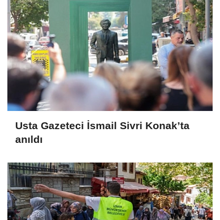
Usta Gazeteci İsmail Sivri Konak’ta
anıldı