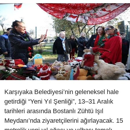
Karşıyaka Belediyesi’nin geleneksel hale
getirdiği “Yeni Yıl Şenliği”, 13–31 Aralık
tarihleri arasında Bostanlı Zühtü Işıl
Meydanı’nda ziyaretçilerini ağırlayacak. 15