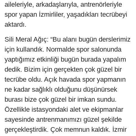
aileleriyle, arkadaşlarıyla, antrenörleriyle
spor yapan İzmirliler, yaşadıkları tecrübeyi
aktardı.
Sili Meral Ağıç: “Bu alanı bugün derslerimiz
için kullandık. Normalde spor salonunda
yaptığımız etkinliği bugün burada yapalım
dedik. Bizim için gerçekten çok güzel bir
tecrübe oldu. Açık havada spor yapmanın
ne kadar sağlıklı olduğunu düşünürsek
burası bize çok güzel bir imkan sundu.
Özellikle istasyondaki alet ve ekipmanlar
sayesinde antrenmanımızı güzel şekilde
gerçekleştirdik. Çok memnun kaldık. İzmir