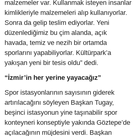
malzemeler var. Kullanmak isteyen insanlar
kimlikleriyle malzemeleri alıp kullanıyorlar.
Sonra da gelip teslim ediyorlar. Yeni
düzenlediğimiz bu çim alanda, açık
havada, temiz ve nezih bir ortamda
sporlarını yapabiliyorlar. Kültürpark’a
yakışan yeni bir tesis oldu” dedi.
“İzmir’in her yerine yayacağız”
Spor istasyonlarının sayısının giderek
artırılacağını söyleyen Başkan Tugay,
beşinci istasyonun yine taşınabilir spor
konteyneri konseptiyle yakında Göztepe’de
açılacağının müjdesini verdi. Başkan