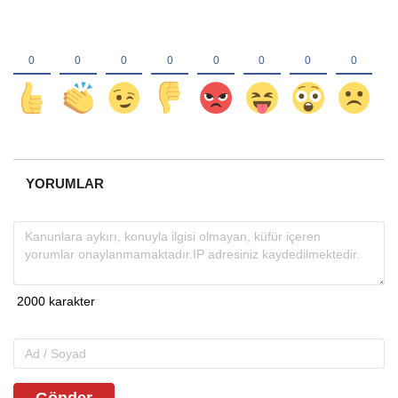
YORUMLAR