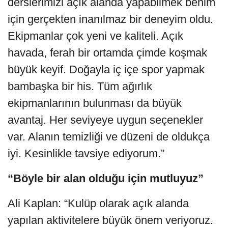
derslerimizi açık alanda yapabilmek benim
için gerçekten inanılmaz bir deneyim oldu.
Ekipmanlar çok yeni ve kaliteli. Açık
havada, ferah bir ortamda çimde koşmak
büyük keyif. Doğayla iç içe spor yapmak
bambaşka bir his. Tüm ağırlık
ekipmanlarının bulunması da büyük
avantaj. Her seviyeye uygun seçenekler
var. Alanın temizliği ve düzeni de oldukça
iyi. Kesinlikle tavsiye ediyorum.”
“Böyle bir alan olduğu için mutluyuz”
Ali Kaplan: “Kulüp olarak açık alanda
yapılan aktivitelere büyük önem veriyoruz.