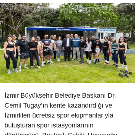
İzmir Büyükşehir Belediye Başkanı Dr.
Cemil Tugay’ın kente kazandırdığı ve
İzmirlileri ücretsiz spor ekipmanlarıyla
buluşturan spor istasyonlarının