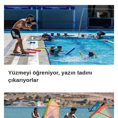
Yüzmeyi öğreniyor, yazın tadını
çıkarıyorlar