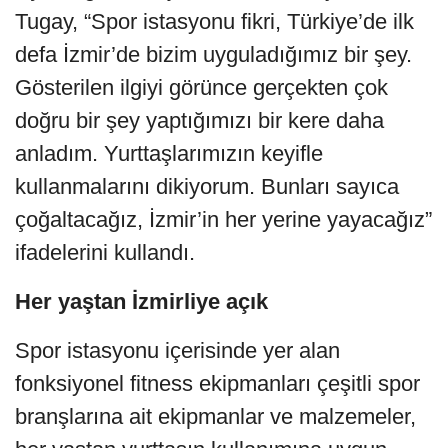
Tugay, “Spor istasyonu fikri, Türkiye’de ilk
defa İzmir’de bizim uyguladığımız bir şey.
Gösterilen ilgiyi görünce gerçekten çok
doğru bir şey yaptığımızı bir kere daha
anladım. Yurttaşlarımızın keyifle
kullanmalarını dikiyorum. Bunları sayıca
çoğaltacağız, İzmir’in her yerine yayacağız”
ifadelerini kullandı.
Her yaştan İzmirliye açık
Spor istasyonu içerisinde yer alan
fonksiyonel fitness ekipmanları çeşitli spor
branşlarına ait ekipmanlar ve malzemeler,