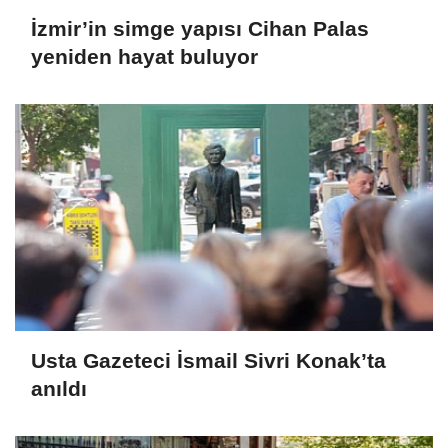
İzmir’in simge yapısı Cihan Palas
yeniden hayat buluyor
Usta Gazeteci İsmail Sivri Konak’ta
anıldı