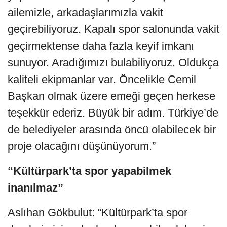
ailemizle, arkadaşlarımızla vakit
geçirebiliyoruz. Kapalı spor salonunda vakit
geçirmektense daha fazla keyif imkanı
sunuyor. Aradığımızı bulabiliyoruz. Oldukça
kaliteli ekipmanlar var. Öncelikle Cemil
Başkan olmak üzere emeği geçen herkese
teşekkür ederiz. Büyük bir adım. Türkiye’de
de belediyeler arasında öncü olabilecek bir
proje olacağını düşünüyorum.”
“Kültürpark’ta spor yapabilmek
inanılmaz”
Aslıhan Gökbulut: “Kültürpark’ta spor