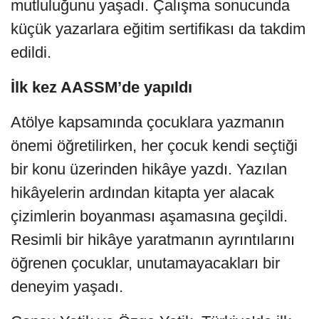
mutluluğunu yaşadı. Çalışma sonucunda
küçük yazarlara eğitim sertifikası da takdim
edildi.
İlk kez AASSM’de yapıldı
Atölye kapsamında çocuklara yazmanın
önemi öğretilirken, her çocuk kendi seçtiği
bir konu üzerinden hikâye yazdı. Yazılan
hikâyelerin ardından kitapta yer alacak
çizimlerin boyanması aşamasına geçildi.
Resimli bir hikâye yaratmanın ayrıntılarını
öğrenen çocuklar, unutamayacakları bir
deneyim yaşadı.