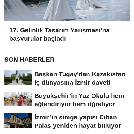
17. Gelinlik Tasarım Yarışması’na
başvurular başladı
SON HABERLER
Başkan Tugay'dan Kazakistan
iş dünyasına İzmir daveti
Büyükşehir’in Yaz Okulu hem
eğlendiriyor hem öğretiyor
İzmir’in simge yapısı Cihan
Palas yeniden hayat buluyor