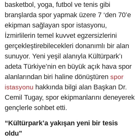
basketbol, yoga, futbol ve tenis gibi
branşlarda spor yapmak üzere 7 ‘den 70’e
ekipman sağlayan spor istasyonu,
İzmirlilerin temel kuvvet egzersizlerini
gerçekleştirebilecekleri donanımlı bir alan
sunuyor. Yeni yeşil alanıyla Kültürpark’ı
adeta Türkiye’nin en büyük açık hava spor
alanlarından biri haline dönüştüren
spor
hakkında bilgi alan Başkan Dr.
istasyonu
Cemil Tugay, spor ekipmanlarını deneyerek
gençlerle sohbet etti.
“Kültürpark’a yakışan yeni bir tesis
oldu”