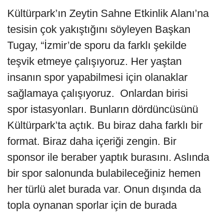
Kültürpark’ın Zeytin Sahne Etkinlik Alanı’na
tesisin çok yakıştığını söyleyen Başkan
Tugay, “İzmir’de sporu da farklı şekilde
teşvik etmeye çalışıyoruz. Her yaştan
insanın spor yapabilmesi için olanaklar
sağlamaya çalışıyoruz. Onlardan birisi
spor istasyonları. Bunların dördüncüsünü
Kültürpark’ta açtık. Bu biraz daha farklı bir
format. Biraz daha içeriği zengin. Bir
sponsor ile beraber yaptık burasını. Aslında
bir spor salonunda bulabileceğiniz hemen
her türlü alet burada var. Onun dışında da
topla oynanan sporlar için de burada